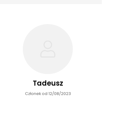
Tadeusz
Członek od 12/08/2023