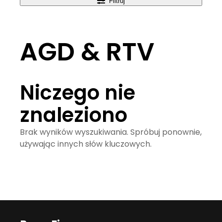
Filtruj
AGD & RTV
Niczego nie
znaleziono
Brak wyników wyszukiwania. Spróbuj ponownie,
używając innych słów kluczowych.