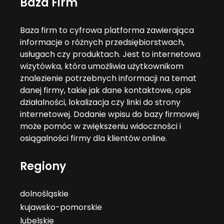
Baza Firm
Baza firm to cyfrowa platforma zawierająca
informacje o różnych przedsiębiorstwach,
usługach czy produktach. Jest to internetowa
wizytówka, która umożliwia użytkownikom
znalezienie potrzebnych informacji na temat
danej firmy, takie jak dane kontaktowe, opis
działalności, lokalizacja czy linki do strony
internetowej. Dodanie wpisu do bazy firmowej
może pomóc w zwiększeniu widoczności i
osiągalności firmy dla klientów online.
Regiony
dolnośląskie
kujawsko-pomorskie
lubelskie