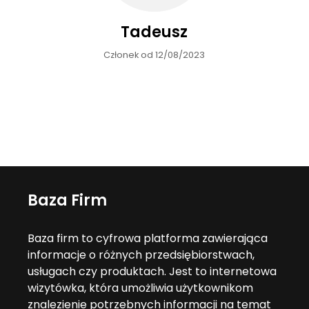
Tadeusz
Członek od 12/08/2023
Baza Firm
Baza firm to cyfrowa platforma zawierająca
informacje o różnych przedsiębiorstwach,
usługach czy produktach. Jest to internetowa
wizytówka, która umożliwia użytkownikom
znalezienie potrzebnych informacji na temat