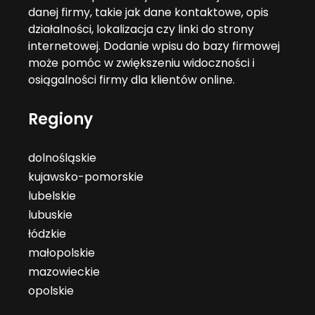
danej firmy, takie jak dane kontaktowe, opis
działalności, lokalizacja czy linki do strony
internetowej. Dodanie wpisu do bazy firmowej
może pomóc w zwiększeniu widoczności i
osiągalności firmy dla klientów online.
Regiony
dolnośląskie
kujawsko-pomorskie
lubelskie
lubuskie
łódzkie
małopolskie
mazowieckie
opolskie