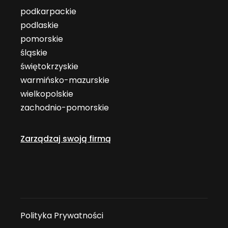
podkarpackie
podlaskie
pomorskie
śląskie
świętokrzyskie
warmińsko-mazurskie
wielkopolskie
zachodnio-pomorskie
Zarządzaj swoją firmą
Polityka Prywatności