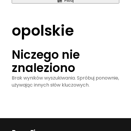
Filtruj
opolskie
Niczego nie
znaleziono
Brak wyników wyszukiwania. Spróbuj ponownie,
używając innych słów kluczowych.