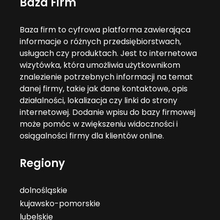
Baza Firm
Baza firm to cyfrowa platforma zawierająca
informacje o różnych przedsiębiorstwach,
usługach czy produktach. Jest to internetowa
wizytówka, która umożliwia użytkownikom
znalezienie potrzebnych informacji na temat
danej firmy, takie jak dane kontaktowe, opis
działalności, lokalizacja czy linki do strony
internetowej. Dodanie wpisu do bazy firmowej
może pomóc w zwiększeniu widoczności i
osiągalności firmy dla klientów online.
Regiony
dolnośląskie
kujawsko-pomorskie
lubelskie