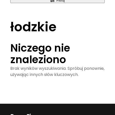
Filtruj
łodzkie
Niczego nie
znaleziono
Brak wyników wyszukiwania. Spróbuj ponownie,
używając innych słów kluczowych.