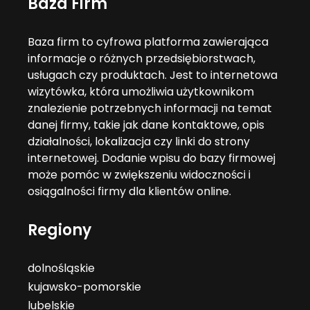
Baza Firm
Baza firm to cyfrowa platforma zawierająca
informacje o różnych przedsiębiorstwach,
usługach czy produktach. Jest to internetowa
wizytówka, która umożliwia użytkownikom
znalezienie potrzebnych informacji na temat
danej firmy, takie jak dane kontaktowe, opis
działalności, lokalizacja czy linki do strony
internetowej. Dodanie wpisu do bazy firmowej
może pomóc w zwiększeniu widoczności i
osiągalności firmy dla klientów online.
Regiony
dolnośląskie
kujawsko-pomorskie
lubelskie