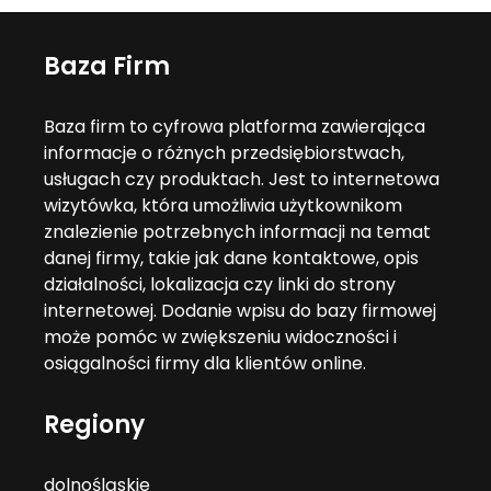
Baza Firm
Baza firm to cyfrowa platforma zawierająca
informacje o różnych przedsiębiorstwach,
usługach czy produktach. Jest to internetowa
wizytówka, która umożliwia użytkownikom
znalezienie potrzebnych informacji na temat
danej firmy, takie jak dane kontaktowe, opis
działalności, lokalizacja czy linki do strony
internetowej. Dodanie wpisu do bazy firmowej
może pomóc w zwiększeniu widoczności i
osiągalności firmy dla klientów online.
Regiony
dolnośląskie