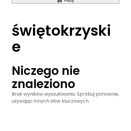
Filtruj
świętokrzyski
e
Niczego nie
znaleziono
Brak wyników wyszukiwania. Spróbuj ponownie,
używając innych słów kluczowych.