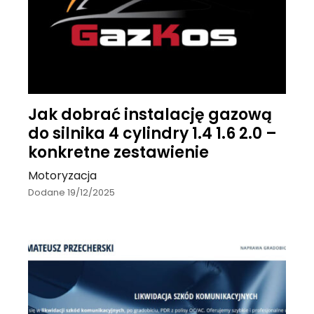
Jak dobrać instalację gazową
do silnika 4 cylindry 1.4 1.6 2.0 –
konkretne zestawienie
Motoryzacja
Dodane 19/12/2025