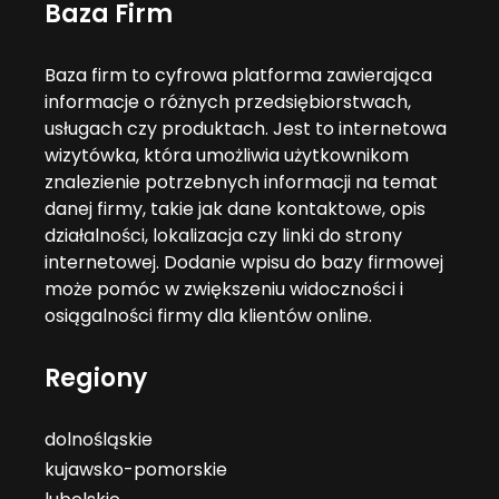
Baza Firm
Baza firm to cyfrowa platforma zawierająca
informacje o różnych przedsiębiorstwach,
usługach czy produktach. Jest to internetowa
wizytówka, która umożliwia użytkownikom
znalezienie potrzebnych informacji na temat
danej firmy, takie jak dane kontaktowe, opis
działalności, lokalizacja czy linki do strony
internetowej. Dodanie wpisu do bazy firmowej
może pomóc w zwiększeniu widoczności i
osiągalności firmy dla klientów online.
Regiony
dolnośląskie
kujawsko-pomorskie