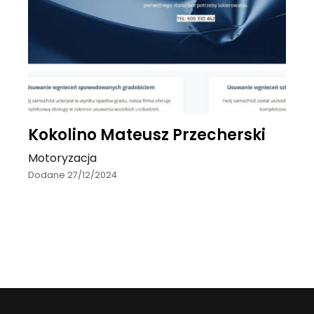
Kokolino Mateusz Przecherski
Motoryzacja
Dodane 27/12/2024