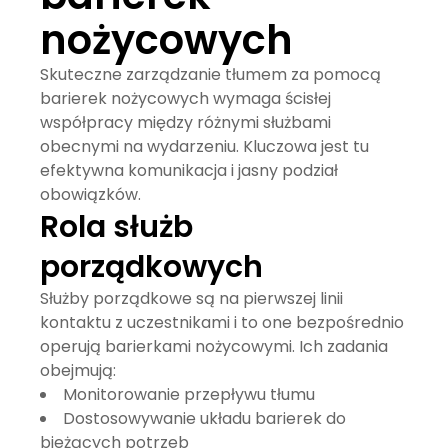
nożycowych
Skuteczne zarządzanie tłumem za pomocą
barierek nożycowych wymaga ścisłej
współpracy między różnymi służbami
obecnymi na wydarzeniu. Kluczowa jest tu
efektywna komunikacja i jasny podział
obowiązków.
Rola służb
porządkowych
Służby porządkowe są na pierwszej linii
kontaktu z uczestnikami i to one bezpośrednio
operują barierkami nożycowymi. Ich zadania
obejmują:
Monitorowanie przepływu tłumu
Dostosowywanie układu barierek do
bieżących potrzeb