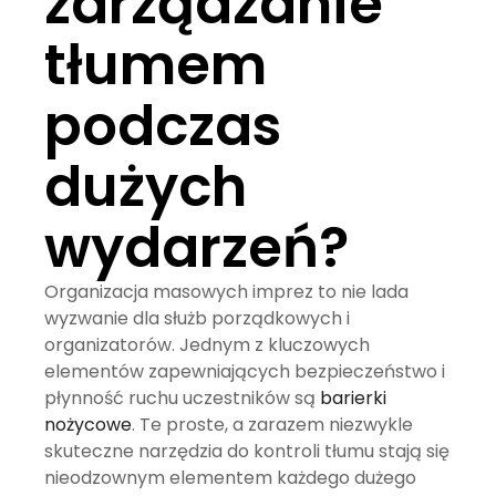
zarządzanie
tłumem
podczas
dużych
wydarzeń?
Organizacja masowych imprez to nie lada
wyzwanie dla służb porządkowych i
organizatorów. Jednym z kluczowych
elementów zapewniających bezpieczeństwo i
płynność ruchu uczestników są
barierki
nożycowe
. Te proste, a zarazem niezwykle
skuteczne narzędzia do kontroli tłumu stają się
nieodzownym elementem każdego dużego