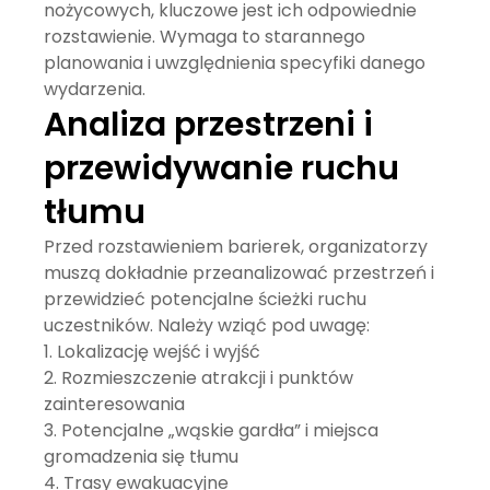
nożycowych, kluczowe jest ich odpowiednie
rozstawienie. Wymaga to starannego
planowania i uwzględnienia specyfiki danego
wydarzenia.
Analiza przestrzeni i
przewidywanie ruchu
tłumu
Przed rozstawieniem barierek, organizatorzy
muszą dokładnie przeanalizować przestrzeń i
przewidzieć potencjalne ścieżki ruchu
uczestników. Należy wziąć pod uwagę:
Lokalizację wejść i wyjść
Rozmieszczenie atrakcji i punktów
zainteresowania
Potencjalne „wąskie gardła” i miejsca
gromadzenia się tłumu
Trasy ewakuacyjne