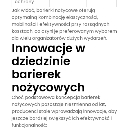
ochrony
Jak widać,
barierki nożycowe
oferują
optymalną kombinację elastyczności,
mobilności i efektywności przy rozsądnych
kosztach, co czyni je preferowanym wyborem
dla wielu organizatorów dużych wydarzeń.
Innowacje w
dziedzinie
barierek
nożycowych
Choć podstawowa koncepcja barierek
nożycowych pozostaje niezmienna od lat,
producenci stale wprowadzają innowacje, aby
jeszcze bardziej zwiększyć ich
efektywność
i
funkcjonalność: