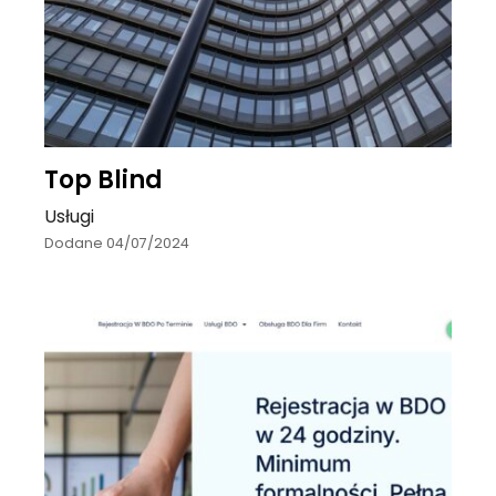
Top Blind
Usługi
Dodane 04/07/2024