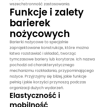
wszechstronność zastosowania.
Funkcje i zalety
barierek
nożycowych
Barierki nożycowe
to specjalnie
zaprojektowane konstrukcje, które można
łatwo rozstawiać i składać, tworząc
tymczasowe bariery lub korytarze. Ich nazwa
pochodzi od charakterystycznego
mechanizmu rozkładania, przypominającego
nożyce. Przyjrzyjmy się bliżej, jakie funkcje
pełnią i jakie korzyści przynoszą podczas
organizacji dużych wydarzeń.
Elastyczność i
mobilność