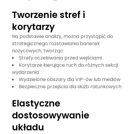
Tworzenie stref i
korytarzy
Na podstawie analizy, można przystąpić do
strategicznego rozstawiania barierek
nożycowych, tworząc:
Strefy oczekiwania przed wejściami
Korytarze kierujące ruch do różnych sekcji
wydarzenia
Wydzielone obszary dla VIP-ów lub mediów
Bezpieczne przejścia dla służb ratunkowych
Elastyczne
dostosowywanie
układu