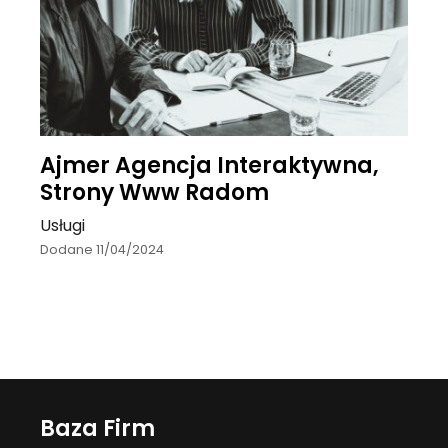
Ajmer Agencja Interaktywna,
Strony Www Radom
Usługi
Dodane 11/04/2024
Baza Firm