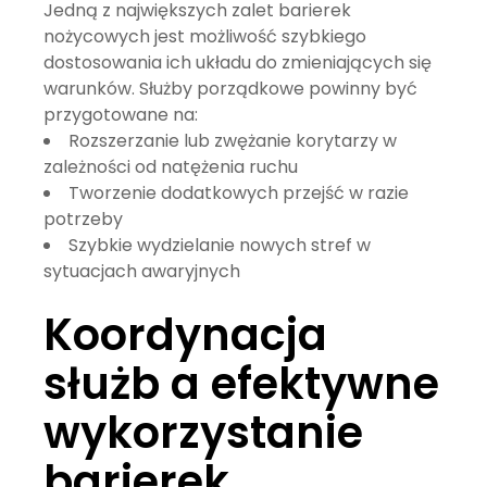
Jedną z największych zalet barierek
nożycowych jest możliwość szybkiego
dostosowania ich układu do zmieniających się
warunków. Służby porządkowe powinny być
przygotowane na:
Rozszerzanie lub zwężanie korytarzy w
zależności od natężenia ruchu
Tworzenie dodatkowych przejść w razie
potrzeby
Szybkie wydzielanie nowych stref w
sytuacjach awaryjnych
Koordynacja
służb a efektywne
wykorzystanie
barierek