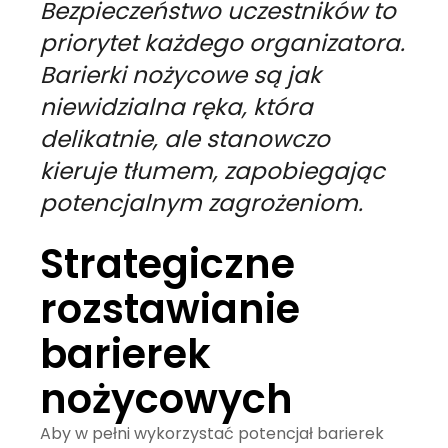
Bezpieczeństwo uczestników to
priorytet każdego organizatora.
Barierki nożycowe są jak
niewidzialna ręka, która
delikatnie, ale stanowczo
kieruje tłumem, zapobiegając
potencjalnym zagrożeniom.
Strategiczne
rozstawianie
barierek
nożycowych
Aby w pełni wykorzystać potencjał barierek