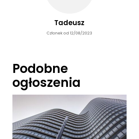
Tadeusz
Członek od 12/08/2023
Podobne
ogłoszenia