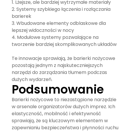
Lżejsze, ale bardziej wytrzymałe materiały
Systemy szybkiego łączenia i rozłączania
barierek
Wbudowane elementy odblaskowe dla
lepszej widoczności w nocy
Modułowe systemy pozwalające na
tworzenie bardziej skomplikowanych układów
Te innowacje sprawiają, że
barierki nożycowe
pozostają jednym z najskuteczniejszych
narzędzi do zarządzania tłumem podczas
dużych wydarzeń.
Podsumowanie
Barierki nożycowe
to niezastąpione narzędzie
w arsenale organizatorów dużych imprez. Ich
elastyczność, mobilność i efektywność
sprawiają, że są kluczowym elementem w
zapewnianiu bezpieczeństwa i płynności ruchu