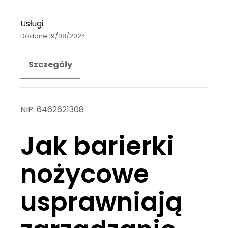
Usługi
Dodane 19/08/2024
Szczegóły
NIP:
6462621308
Jak barierki
nożycowe
usprawniają