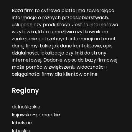
Baza firm to cyfrowa platforma zawierająca
informacje o różnych przedsiębiorstwach,
usługach czy produktach. Jest to internetowa
wizytówka, która umożliwia użytkownikom
znalezienie potrzebnych informacji na temat
danej firmy, takie jak dane kontaktowe, opis
działalności, lokalizacja czy linki do strony
internetowej. Dodanie wpisu do bazy firmowej
może pomóc w zwiększeniu widoczności i
osiągalności firmy dla klientów online.
Regiony
dolnośląskie
kujawsko-pomorskie
lubelskie
lubuskie