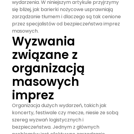
wydarzenia. W niniejszym artykule przyjrzymy
się bliżej, jak barierki nożycowe usprawniają
zarządzanie tłumem i dlaczego są tak cenione
przez specjalistów od bezpieczeństwa imprez
masowych.
Wyzwania
związane z
organizacją
masowych
imprez
Organizacja dużych wydarzeń, takich jak
koncerty, festiwale czy mecze, niesie ze sobą
szereg wyzwań logistycznych i
bezpieczeństwa. Jednym z głównych