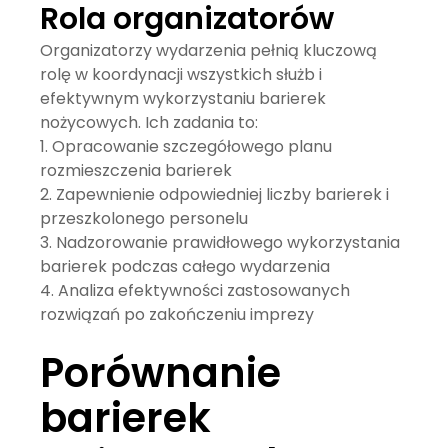
Rola organizatorów
Organizatorzy wydarzenia pełnią kluczową
rolę w koordynacji wszystkich służb i
efektywnym wykorzystaniu barierek
nożycowych. Ich zadania to:
Opracowanie szczegółowego planu
rozmieszczenia barierek
Zapewnienie odpowiedniej liczby barierek i
przeszkolonego personelu
Nadzorowanie prawidłowego wykorzystania
barierek podczas całego wydarzenia
Analiza efektywności zastosowanych
rozwiązań po zakończeniu imprezy
Porównanie
barierek