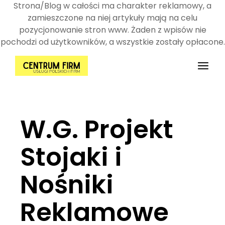
Strona/Blog w całości ma charakter reklamowy, a
zamieszczone na niej artykuły mają na celu
pozycjonowanie stron www. Żaden z wpisów nie
pochodzi od użytkowników, a wszystkie zostały opłacone.
Przejdź
do
treści
W.G. Projekt
Stojaki i
Nośniki
Reklamowe