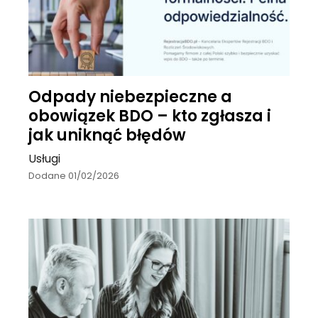
Odpady niebezpieczne a
obowiązek BDO – kto zgłasza i
jak uniknąć błędów
Usługi
Dodane 01/02/2026