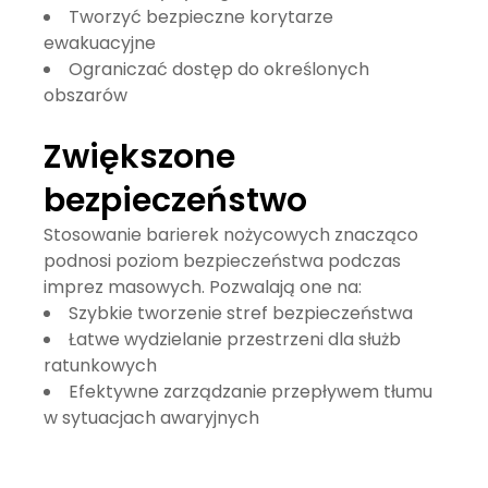
Tworzyć bezpieczne korytarze
ewakuacyjne
Ograniczać dostęp do określonych
obszarów
Zwiększone
bezpieczeństwo
Stosowanie barierek nożycowych znacząco
podnosi poziom
bezpieczeństwa
podczas
imprez masowych. Pozwalają one na:
Szybkie tworzenie stref bezpieczeństwa
Łatwe wydzielanie przestrzeni dla służb
ratunkowych
Efektywne zarządzanie przepływem tłumu
w sytuacjach awaryjnych