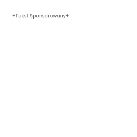
+Tekst Sponsorowany+