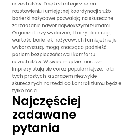
uczestników. Dzięki strategicznemu
rozstawieniu i umiejętnej koordynacji służb,
barierki nożycowe pozwalają na skuteczne
zarządzanie nawet największymi tłumami.
Organizatorzy wydarzeń, którzy doceniają
wartość barierek nożycowych i umiejętnie je
wykorzystują, mogą znacząco podnieść
poziom bezpieczeństwa i komfortu
uczestników. W świecie, gdzie masowe
imprezy stają się coraz popularniejsze, rola
tych prostych, a zarazem niezwykle
skutecznych narzędzi do kontroli tłumu będzie
tylko rosła.
Najczęściej
zadawane
pytania