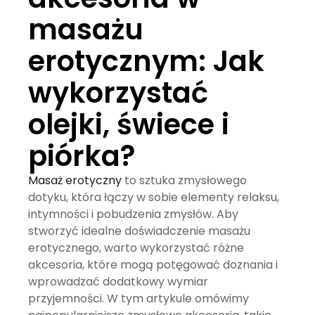
masażu
erotycznym: Jak
wykorzystać
olejki, świece i
piórka?
Masaż erotyczny
to sztuka zmysłowego
dotyku, która łączy w sobie elementy relaksu,
intymności i pobudzenia zmysłów. Aby
stworzyć idealne doświadczenie masażu
erotycznego, warto wykorzystać różne
akcesoria, które mogą potęgować doznania i
wprowadzać dodatkowy wymiar
przyjemności. W tym artykule omówimy