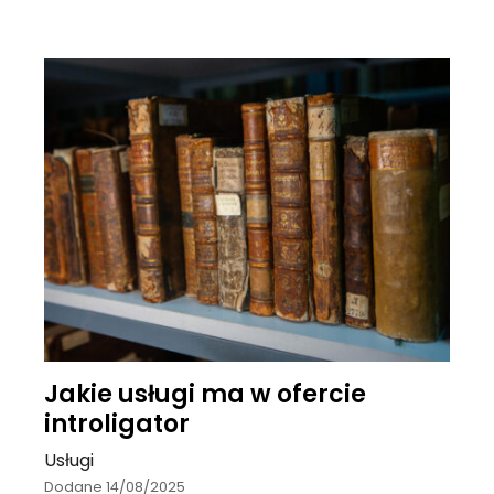
Jakie usługi ma w ofercie
introligator
Usługi
Dodane 14/08/2025