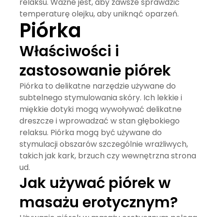
relaksu. Ważne jest, aby zawsze sprawdzić
temperaturę olejku, aby uniknąć oparzeń.
Piórka
Właściwości i
zastosowanie piórek
Piórka
to delikatne narzędzie używane do
subtelnego stymulowania skóry. Ich lekkie i
miękkie dotyki mogą wywoływać delikatne
dreszcze i wprowadzać w stan głębokiego
relaksu. Piórka mogą być używane do
stymulacji obszarów szczególnie wrażliwych,
takich jak kark, brzuch czy wewnętrzna strona
ud.
Jak używać piórek w
masażu erotycznym?