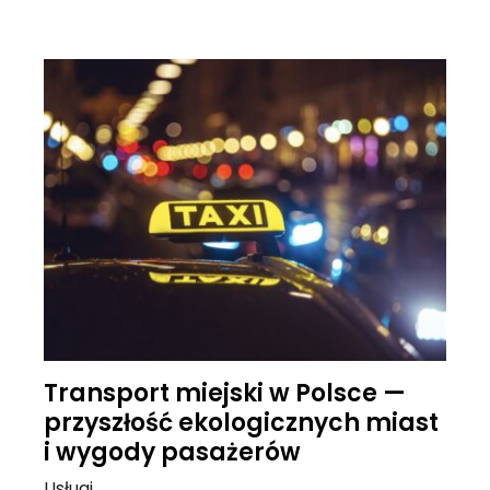
Transport miejski w Polsce —
przyszłość ekologicznych miast
i wygody pasażerów
Usługi