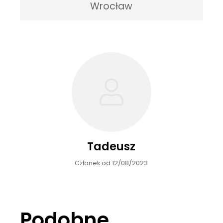
Wrocław
Tadeusz
Członek od 12/08/2023
Podobne