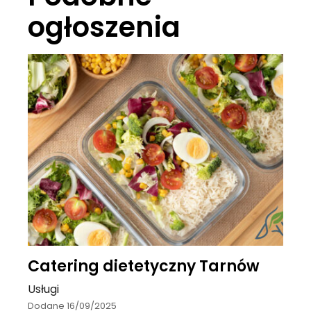
ogłoszenia
Catering dietetyczny Tarnów
Usługi
Dodane 16/09/2025