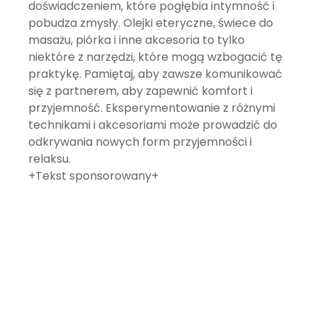
doświadczeniem, które pogłębia intymność i
pobudza zmysły. Olejki eteryczne, świece do
masażu, piórka i inne akcesoria to tylko
niektóre z narzędzi, które mogą wzbogacić tę
praktykę. Pamiętaj, aby zawsze komunikować
się z partnerem, aby zapewnić komfort i
przyjemność. Eksperymentowanie z różnymi
technikami i akcesoriami może prowadzić do
odkrywania nowych form przyjemności i
relaksu.
+Tekst sponsorowany+