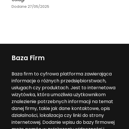
Dodane 27/05/2025
Baza Firm
Baza firm to cyfrowa platforma zawierająca
informacje o różnych przedsiębiorstwach,
usługach czy produktach. Jest to internetowa
wizytówka, która umożliwia użytkownikom
znalezienie potrzebnych informacji na temat
danej firmy, takie jak dane kontaktowe, opis
działalności, lokalizacja czy linki do strony
internetowej. Dodanie wpisu do bazy firmowej