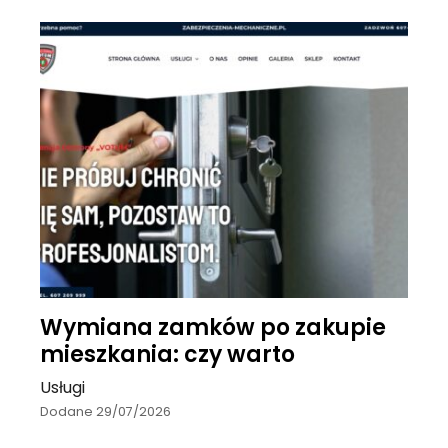
Wymiana zamków po zakupie
mieszkania: czy warto
Usługi
Dodane 29/07/2026