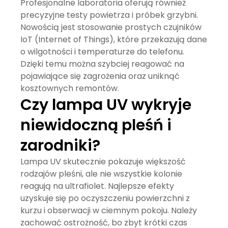
Profesjonalne laboratoria oferują również
precyzyjne testy powietrza i próbek grzybni.
Nowością jest stosowanie prostych czujników
IoT (Internet of Things), które przekazują dane
o wilgotności i temperaturze do telefonu.
Dzięki temu można szybciej reagować na
pojawiające się zagrożenia oraz uniknąć
kosztownych remontów.
Czy lampa UV wykryje
niewidoczną pleśń i
zarodniki?
Lampa UV skutecznie pokazuje większość
rodzajów pleśni, ale nie wszystkie kolonie
reagują na ultrafiolet. Najlepsze efekty
uzyskuje się po oczyszczeniu powierzchni z
kurzu i obserwacji w ciemnym pokoju. Należy
zachować ostrożność, bo zbyt krótki czas