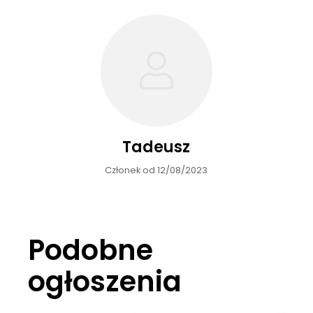
Tadeusz
Członek od 12/08/2023
Podobne
ogłoszenia