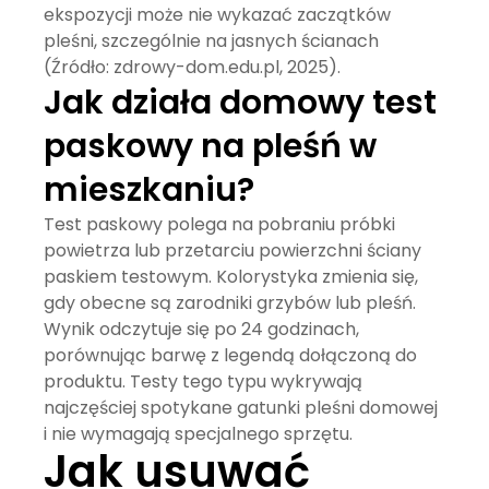
ekspozycji może nie wykazać zaczątków
pleśni, szczególnie na jasnych ścianach
(Źródło: zdrowy-dom.edu.pl, 2025).
Jak działa domowy test
paskowy na pleśń w
mieszkaniu?
Test paskowy polega na pobraniu próbki
powietrza lub przetarciu powierzchni ściany
paskiem testowym. Kolorystyka zmienia się,
gdy obecne są zarodniki grzybów lub pleśń.
Wynik odczytuje się po 24 godzinach,
porównując barwę z legendą dołączoną do
produktu. Testy tego typu wykrywają
najczęściej spotykane gatunki pleśni domowej
i nie wymagają specjalnego sprzętu.
Jak usuwać