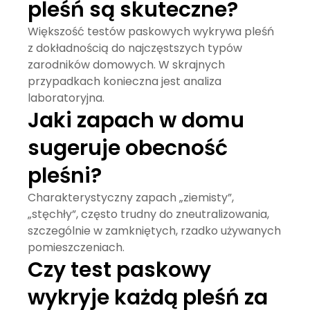
pleśń są skuteczne?
Większość testów paskowych wykrywa pleśń
z dokładnością do najczęstszych typów
zarodników domowych. W skrajnych
przypadkach konieczna jest analiza
laboratoryjna.
Jaki zapach w domu
sugeruje obecność
pleśni?
Charakterystyczny zapach „ziemisty”,
„stęchły”, często trudny do zneutralizowania,
szczególnie w zamkniętych, rzadko używanych
pomieszczeniach.
Czy test paskowy
wykryje każdą pleśń za