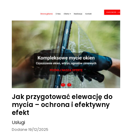
Jak przygotować elewację do
mycia – ochrona i efektywny
efekt
Usługi
Dodane 19/12/2025