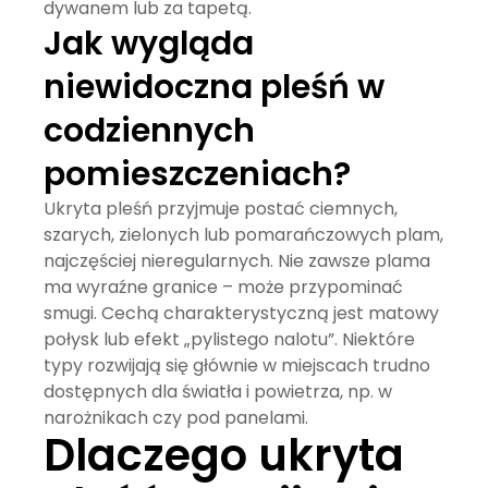
dywanem lub za tapetą.
Jak wygląda
niewidoczna pleśń w
codziennych
pomieszczeniach?
Ukryta pleśń przyjmuje postać ciemnych,
szarych, zielonych lub pomarańczowych plam,
najczęściej nieregularnych. Nie zawsze plama
ma wyraźne granice – może przypominać
smugi. Cechą charakterystyczną jest matowy
połysk lub efekt „pylistego nalotu”. Niektóre
typy rozwijają się głównie w miejscach trudno
dostępnych dla światła i powietrza, np. w
narożnikach czy pod panelami.
Dlaczego ukryta