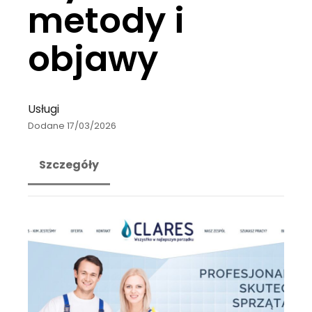
metody i
objawy
Usługi
Dodane 17/03/2026
Szczegóły