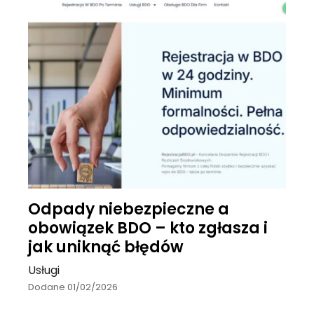
Odpady niebezpieczne a
obowiązek BDO – kto zgłasza i
jak uniknąć błędów
Usługi
Dodane 01/02/2026