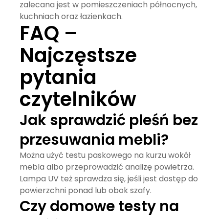
zalecana jest w pomieszczeniach północnych,
kuchniach oraz łazienkach.
FAQ –
Najczęstsze
pytania
czytelników
Jak sprawdzić pleśń bez
przesuwania mebli?
Można użyć testu paskowego na kurzu wokół
mebla albo przeprowadzić analizę powietrza.
Lampa UV też sprawdza się, jeśli jest dostęp do
powierzchni ponad lub obok szafy.
Czy domowe testy na