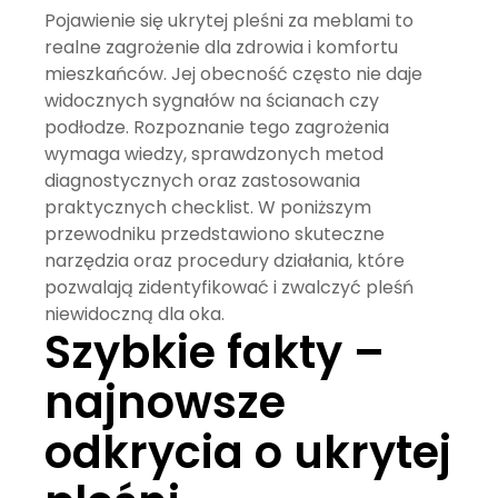
Pojawienie się
ukrytej pleśni za meblami
to
realne zagrożenie dla zdrowia i komfortu
mieszkańców. Jej obecność często nie daje
widocznych sygnałów na ścianach czy
podłodze. Rozpoznanie tego zagrożenia
wymaga wiedzy, sprawdzonych metod
diagnostycznych oraz zastosowania
praktycznych checklist. W poniższym
przewodniku przedstawiono skuteczne
narzędzia oraz procedury działania, które
pozwalają zidentyfikować i zwalczyć pleśń
niewidoczną dla oka.
Szybkie fakty –
najnowsze
odkrycia o ukrytej