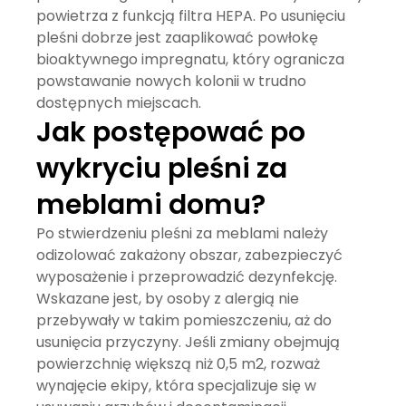
powietrza z funkcją filtra HEPA. Po usunięciu
pleśni dobrze jest zaaplikować powłokę
bioaktywnego impregnatu, który ogranicza
powstawanie nowych kolonii w trudno
dostępnych miejscach.
Jak postępować po
wykryciu pleśni za
meblami domu?
Po stwierdzeniu pleśni za meblami należy
odizolować zakażony obszar, zabezpieczyć
wyposażenie i przeprowadzić dezynfekcję.
Wskazane jest, by osoby z alergią nie
przebywały w takim pomieszczeniu, aż do
usunięcia przyczyny. Jeśli zmiany obejmują
powierzchnię większą niż 0,5 m2, rozważ
wynajęcie ekipy, która specjalizuje się w