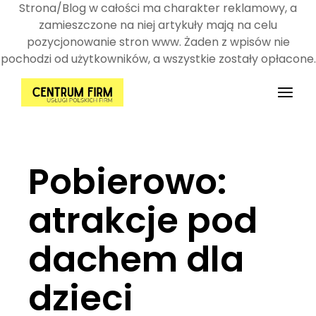
Strona/Blog w całości ma charakter reklamowy, a
zamieszczone na niej artykuły mają na celu
pozycjonowanie stron www. Żaden z wpisów nie
pochodzi od użytkowników, a wszystkie zostały opłacone.
Przejdź
do
treści
Pobierowo:
atrakcje pod
dachem dla
dzieci