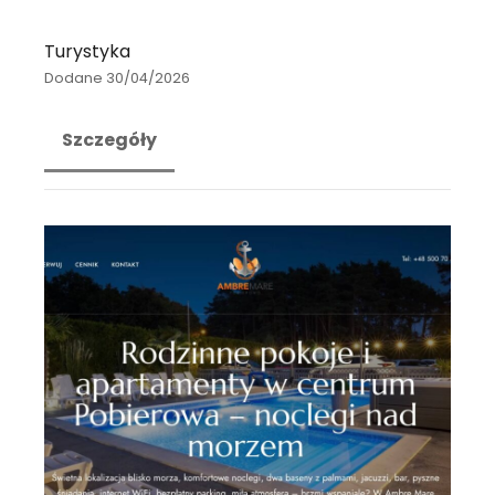
Turystyka
Dodane 30/04/2026
Szczegóły