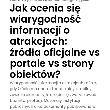
Jak ocenia się
wiarygodność
informacji o
atrakcjach:
źródła oficjalne vs
portale vs strony
obiektów?
Wiarygodność informacji o atrakcjach rośnie,
gdy źródło ma charakter oficjalny, stabilny i
zawiera elementy, które da się zweryfikować
bez interpretacji. Materiały instytucji
publicznych oraz dokumenty publikowane w