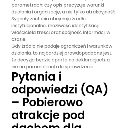
parametrach: czy opis precyzuje warunki
działania i organizację, a nie tylko atrakcyjność.
Sygnały zaufania obejmują źródło
instytucjonalne, możliwość identyfikacji
właściciela treści oraz spójność informacji w
czasie.
Gdy źródło nie podaje ograniczeń i warunków
działania, to najbardziej prawdopodobne jest,
że decyzja będzie oparta na deklaracjach, a
nie na parametrach do sprawdzenia.
Pytania i
odpowiedzi (QA)
– Pobierowo
atrakcje pod
dachem dla