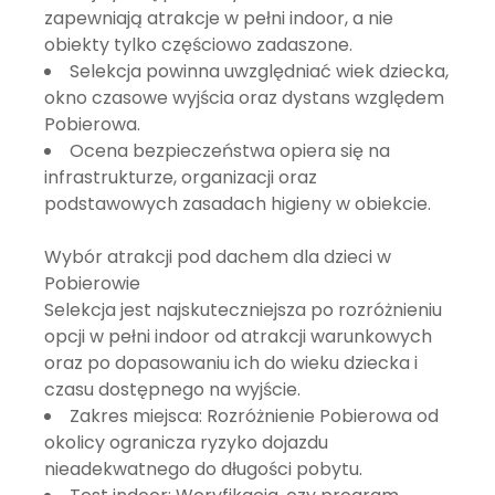
zapewniają atrakcje w pełni indoor, a nie
obiekty tylko częściowo zadaszone.
Selekcja powinna uwzględniać wiek dziecka,
okno czasowe wyjścia oraz dystans względem
Pobierowa.
Ocena bezpieczeństwa opiera się na
infrastrukturze, organizacji oraz
podstawowych zasadach higieny w obiekcie.
Wybór atrakcji pod dachem dla dzieci w
Pobierowie
Selekcja jest najskuteczniejsza po rozróżnieniu
opcji w pełni indoor od atrakcji warunkowych
oraz po dopasowaniu ich do wieku dziecka i
czasu dostępnego na wyjście.
Zakres miejsca
: Rozróżnienie Pobierowa od
okolicy ogranicza ryzyko dojazdu
nieadekwatnego do długości pobytu.