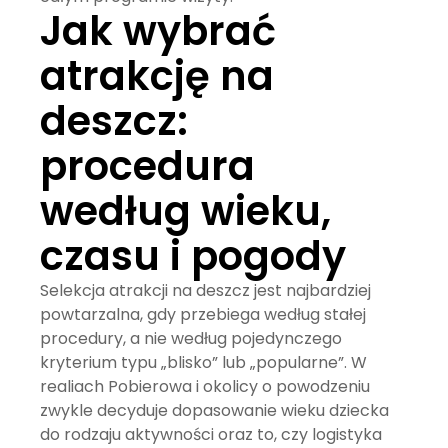
Jak wybrać
atrakcję na
deszcz:
procedura
według wieku,
czasu i pogody
Selekcja atrakcji na deszcz jest najbardziej
powtarzalna, gdy przebiega według stałej
procedury, a nie według pojedynczego
kryterium typu „blisko” lub „popularne”. W
realiach Pobierowa i okolicy o powodzeniu
zwykle decyduje dopasowanie wieku dziecka
do rodzaju aktywności oraz to, czy logistyka