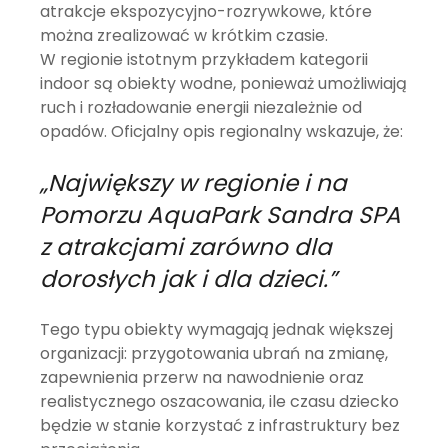
atrakcje ekspozycyjno-rozrywkowe, które
można zrealizować w krótkim czasie.
W regionie istotnym przykładem kategorii
indoor są obiekty wodne, ponieważ umożliwiają
ruch i rozładowanie energii niezależnie od
opadów. Oficjalny opis regionalny wskazuje, że:
„Największy w regionie i na
Pomorzu AquaPark Sandra SPA
z atrakcjami zarówno dla
dorosłych jak i dla dzieci.”
Tego typu obiekty wymagają jednak większej
organizacji: przygotowania ubrań na zmianę,
zapewnienia przerw na nawodnienie oraz
realistycznego oszacowania, ile czasu dziecko
będzie w stanie korzystać z infrastruktury bez