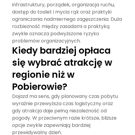
infrastruktury, porządek, organizacja ruchu,
dostęp do toalet i mycia rąk oraz praktyki
ograniczania nadmiernego zagęszczenia. Duża
rozbieżność między zasadami a praktyką
zwykle oznacza podwyższone ryzyko
problemów organizacyjnych.
Kiedy bardziej opłaca
się wybrać atrakcję w
regionie niż w
Pobierowie?
Dojazd ma sens, gdy planowany czas pobytu
wyraźnie przewyższa czas logistyczny oraz
gdy atrakcja daje pełną niezależność od
pogody. W przeciwnym razie krótsze, bliższe
opcje zwykle zapewniają bardziej
przewidywalny dzień.