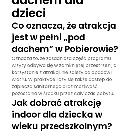
dzieci
Co oznacza, że atrakcja
jest w pełni „pod
dachem” w Pobierowie?
Oznacza to, że zasadnicza część programu
wizyty odbywa się w zamkniętej przestrzeni, a
korzystanie z atrakcji nie zależy od opadów i
wiatru. W praktyce liczy się także dostęp do
zaplecza sanitarnego oraz możliwość
pozostania w środku przez cały czas pobytu.
Jak dobrać atrakcję
indoor dla dziecka w
wieku przedszkolnym?