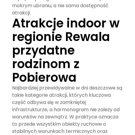
mokrym ubraniu, a nie sama dostępność
atrakcji.
Atrakcje indoor w
regionie Rewala
przydatne
rodzinom z
Pobierowa
Najbardziej przewidywalne w dni deszczowe są
takie kategorie atrakcji, których kluczowa
część odbywa się w zamkniętej
infrastrukturze, a harmonogram nie zależy od
warunków na zewnątrz. W praktyce oznacza
to przede wszystkim obiekty ruchowe o
stabilnych warunkach termicznych oraz