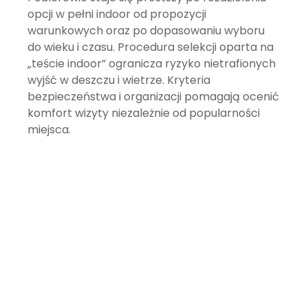
opcji w pełni indoor od propozycji
warunkowych oraz po dopasowaniu wyboru
do wieku i czasu. Procedura selekcji oparta na
„teście indoor” ogranicza ryzyko nietrafionych
wyjść w deszczu i wietrze. Kryteria
bezpieczeństwa i organizacji pomagają ocenić
komfort wizyty niezależnie od popularności
miejsca.