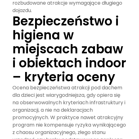
rozbudowane atrakcje wymagające długiego
dojazdu.
Bezpieczeństwo i
higiena w
miejscach zabaw
i obiektach indoor
– kryteria oceny
Ocena bezpieczeństwa atrakcji pod dachem
dla dzieci jest wiarygodniejsza, gdy opiera się
na obserwowalnych kryteriach infrastruktury i
organizacji, a nie na deklaracjach
promocyjnych. W praktyce nawet atrakcyjny
program nie kompensuje ryzyka wynikającego
z chaosu organizacyjnego, złego stanu