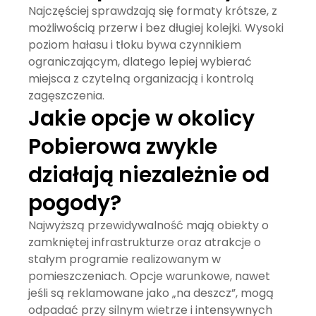
Najczęściej sprawdzają się formaty krótsze, z
możliwością przerw i bez długiej kolejki. Wysoki
poziom hałasu i tłoku bywa czynnikiem
ograniczającym, dlatego lepiej wybierać
miejsca z czytelną organizacją i kontrolą
zagęszczenia.
Jakie opcje w okolicy
Pobierowa zwykle
działają niezależnie od
pogody?
Najwyższą przewidywalność mają obiekty o
zamkniętej infrastrukturze oraz atrakcje o
stałym programie realizowanym w
pomieszczeniach. Opcje warunkowe, nawet
jeśli są reklamowane jako „na deszcz”, mogą
odpadać przy silnym wietrze i intensywnych