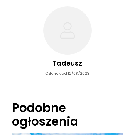
Tadeusz
Członek od 12/08/2023
Podobne
ogłoszenia