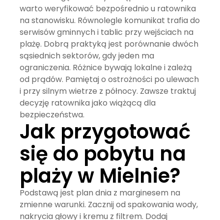
warto weryfikować bezpośrednio u ratownika
na stanowisku. Równolegle komunikat trafia do
serwisów gminnych i tablic przy wejściach na
plażę. Dobrą praktyką jest porównanie dwóch
sąsiednich sektorów, gdy jeden ma
ograniczenia. Różnice bywają lokalne i zależą
od prądów. Pamiętaj o ostrożności po ulewach
i przy silnym wietrze z północy. Zawsze traktuj
decyzję ratownika jako wiążącą dla
bezpieczeństwa.
Jak przygotować
się do pobytu na
plaży w Mielnie?
Podstawą jest plan dnia z marginesem na
zmienne warunki. Zacznij od spakowania wody,
nakrycia głowy i kremu z filtrem. Dodaj