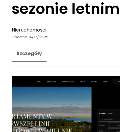
sezonie letnim
Nieruchomości
Dodane 14/12/2025
Szczegóły