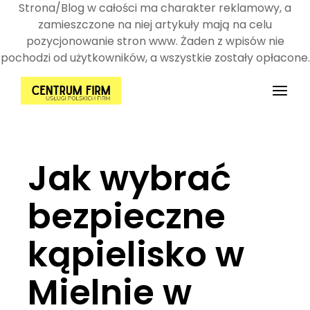
Strona/Blog w całości ma charakter reklamowy, a
zamieszczone na niej artykuły mają na celu
pozycjonowanie stron www. Żaden z wpisów nie
pochodzi od użytkowników, a wszystkie zostały opłacone.
Przejdź
do
treści
Jak wybrać
bezpieczne
kąpielisko w
Mielnie w