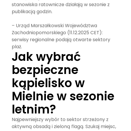
stanowiska ratownicze działają w sezonie z
publikacją godzin.
– Urząd Marszałkowski Województwa
Zachodniopomorskiego (11.12.2025 CET):
serwisy regionalne podają otwarte sektory
plaż.
Jak wybrać
bezpieczne
kąpielisko w
Mielnie w sezonie
letnim?
Najpewniejszy wybór to sektor strzeżony z
aktywną obsadą i zieloną flagą. Szukaj miejsc,