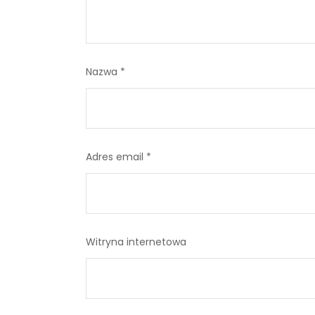
Nazwa
*
Adres email
*
Witryna internetowa