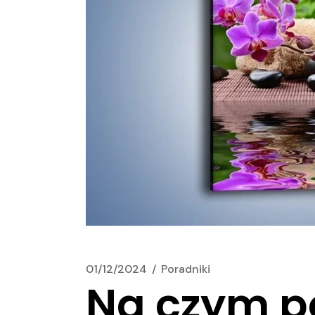
01/12/2024
Poradniki
Na czym p