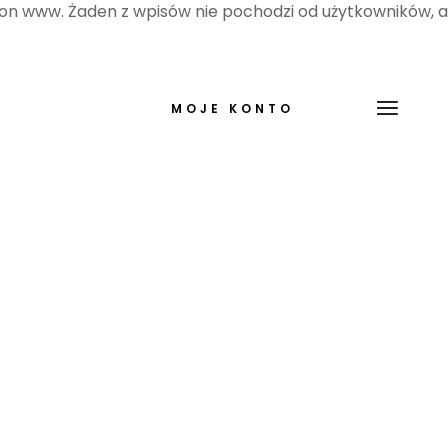
ron www. Żaden z wpisów nie pochodzi od użytkowników, a
MOJE KONTO